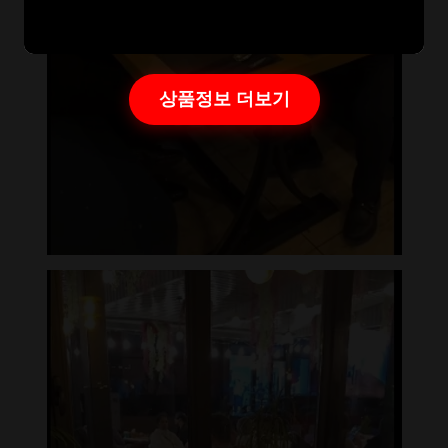
상품정보 더보기