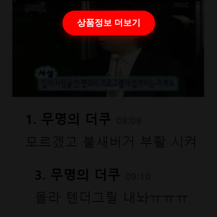
상품정보 더보기