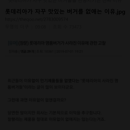
롯데리아가 자꾸 맛있는 버거들을 단종시키는 진짜 이유