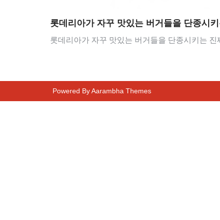
롯데리아가 자꾸 맛있는 버거들을 단종시키
롯데리아가 자꾸 맛있는 버거들을 단종시키는 진짜
Powered By
Aarambha Themes