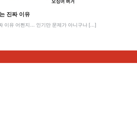
는 진짜 이유
 이유 어쩐지… 인기만 문제가 아니구나 […]