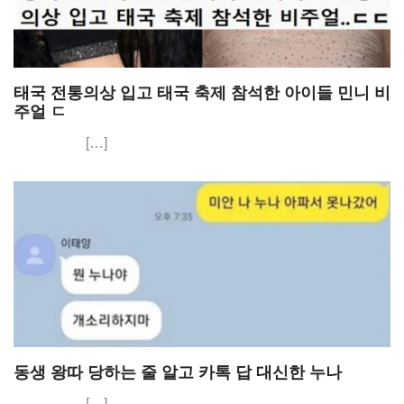
태국 전통의상 입고 태국 축제 참석한 아이들 민니 비
주얼 ㄷ
[…]
동생 왕따 당하는 줄 알고 카톡 답 대신한 누나
[…]