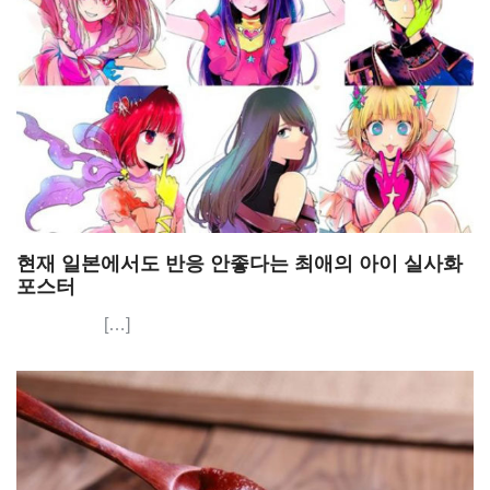
현재 일본에서도 반응 안좋다는 최애의 아이 실사화
포스터
[…]