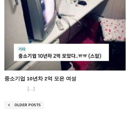
중소기업 10년차 2억 모은 여성
[…]
Posts
OLDER POSTS
navigation