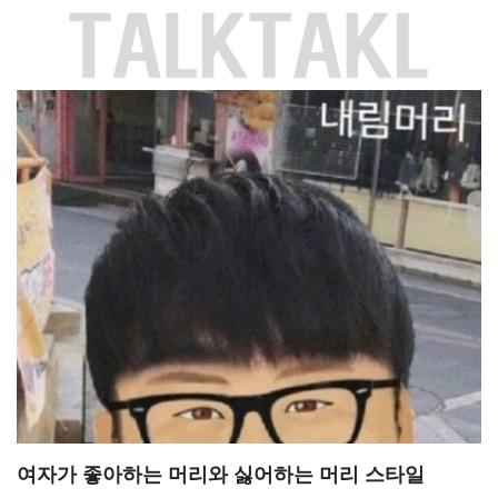
Skip
to
content
여자가 좋아하는 머리와 싫어하는 머리 스타일