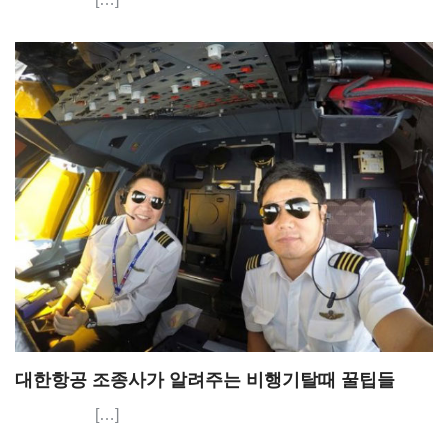
대한항공 조종사가 알려주는 비행기탈때 꿀팁들
[…]